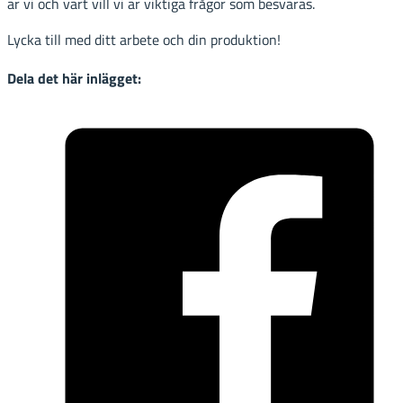
är vi och vart vill vi är viktiga frågor som besvaras.
Lycka till med ditt arbete och din produktion!
Dela det här inlägget: