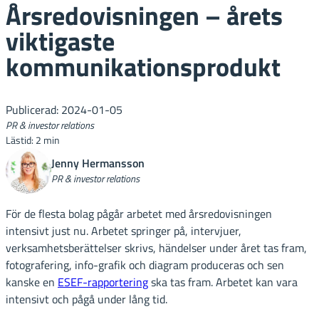
Årsredovisningen – årets
viktigaste
kommunikationsprodukt
Publicerad: 2024-01-05
PR & investor relations
Lästid: 2 min
Jenny Hermansson
PR & investor relations
För de flesta bolag pågår arbetet med årsredovisningen
intensivt just nu. Arbetet springer på, intervjuer,
verksamhetsberättelser skrivs, händelser under året tas fram,
fotografering, info-grafik och diagram produceras och sen
kanske en
ESEF-rapportering
ska tas fram. Arbetet kan vara
intensivt och pågå under lång tid.