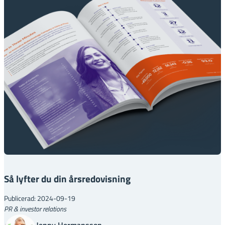
Så lyfter du din årsredovisning
Publicerad: 2024-09-19
PR & investor relations