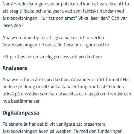
När årsredovisningen sen är publicerad kan det vara bra att ta
ett steg tillbaka och analysera vad som faktiskt händer med
årsredovisningen. Hur tas den emot? Vilka läser den? Och var
läses den?
Analysen är viktig för att göra bättre och utveckla
årsredovisningen till nästa år. Göra om – göra bättre
Ett par tips för en smidig process och produktion:
Analysera
Analysera förra årets produktion. Använder ni rätt format? Har
ni den spridning ni vill? Vilka kanaler fungerar bäst? Fundera
också på områden som kan utvecklas och läs på om trender och
nya bestämmelser.
Digitalanpassa
På senare år har det blivit vanligare att presentera
årsredovisningen även på webben. Ta med den funderingen