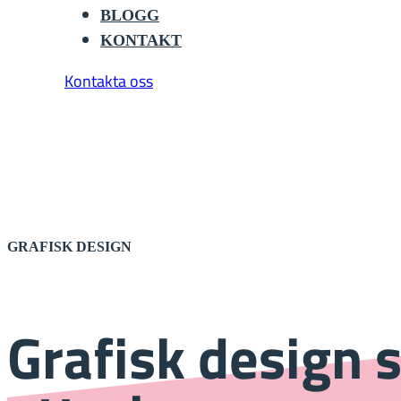
BLOGG
KONTAKT
Kontakta oss
GRAFISK DESIGN
Grafisk design