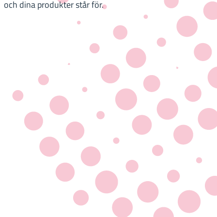
och dina produkter står för.