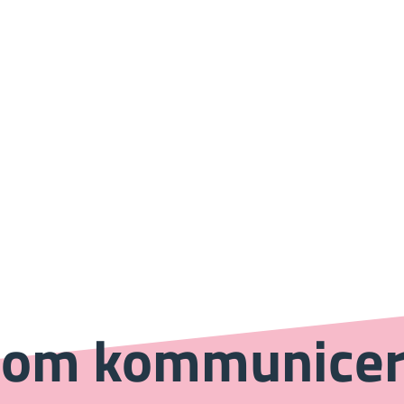
 som kommunicer