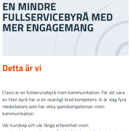
EN MINDRE
FULLSERVICEBYRÅ MED
MER ENGAGEMANG
Detta är vi
Clavis är en fullservicebyrå inom kommunikation. För att vara
en liten byrå har vi en ovanligt bred kompetens. Vi är idag fyra
medarbetare som har olika spetskompetenser inom
kommunikation.
Vår kunskap och vår långa erfarenhet inom