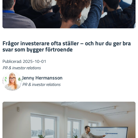
Frågor investerare ofta ställer – och hur du ger bra
svar som bygger förtroende
Publicerad: 2025-10-01
PR & investor relations
Jenny Hermansson
PR & investor relations