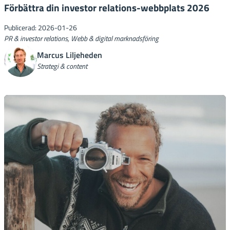
Förbättra din investor relations-webbplats 2026
Publicerad: 2026-01-26
PR & investor relations, Webb & digital marknadsföring
Marcus Liljeheden
Strategi & content