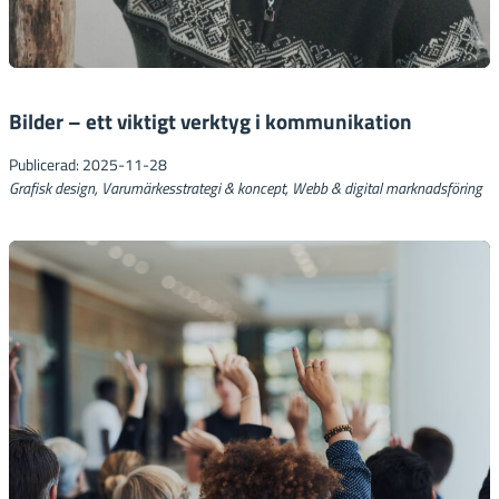
Bilder – ett viktigt verktyg i kommunikation
Publicerad: 2025-11-28
Grafisk design, Varumärkesstrategi & koncept, Webb & digital marknadsföring