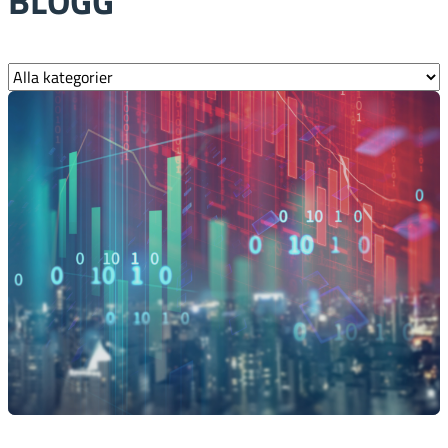
BLOGG