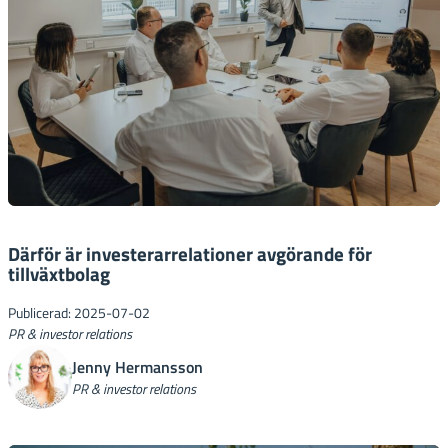
Därför är investerarrelationer avgörande för
tillväxtbolag
Publicerad: 2025-07-02
PR & investor relations
Jenny Hermansson
PR & investor relations