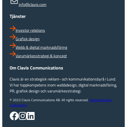
info@clavis.com
Tjänster
Investor relations
Grafisk design
Webb & digital marknadsföring
Varumärkesstrategi & koncept
Om Clavis Communications
Clavis är en strategisk reklam- och kommunikationsbyrå i Lund.
Vi har toppkompetens inom webbdesign, digital marknadsföring,
PR, grafisk design och varumärkesstrategi.
© 2023 Clavis Communications AB. All rights reserved.
Integritetspolicy
Cookiepolicy