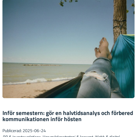
Inför semestern: gör en halvtidsanalys och förbered
kommunikationen inför hösten
Publicerad: 2025-06-24