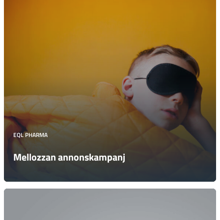
EQL PHARMA
Mellozzan annonskampanj