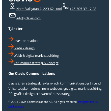
Norra Vallgatan 4, 223 62 Lund
+46 705 37 17 28
info@clavis.com
Tjänster
Investor relations
Grafisk design
Webb & digital marknadsföring
Varumärkesstrategi & koncept
Om Clavis Communications
Clavis är en strategisk reklam- och kommunikationsbyrå i Lund.
Vi har toppkompetens inom webbdesign, digital marknadsföring,
PR, grafisk design och varumärkesstrategi.
© 2023 Clavis Communications AB. All rights reserved.
Integritetspolicy
Cookiepolicy