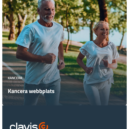
KANCERA
Kancera webbplats