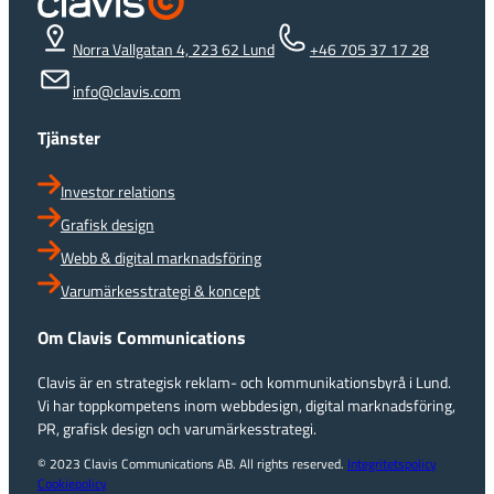
Norra Vallgatan 4, 223 62 Lund
+46 705 37 17 28
info@clavis.com
Tjänster
Investor relations
Grafisk design
Webb & digital marknadsföring
Varumärkesstrategi & koncept
Om Clavis Communications
Clavis är en strategisk reklam- och kommunikationsbyrå i Lund.
Vi har toppkompetens inom webbdesign, digital marknadsföring,
PR, grafisk design och varumärkesstrategi.
© 2023 Clavis Communications AB. All rights reserved.
Integritetspolicy
Cookiepolicy