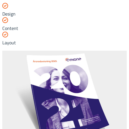
Design
Content
Layout