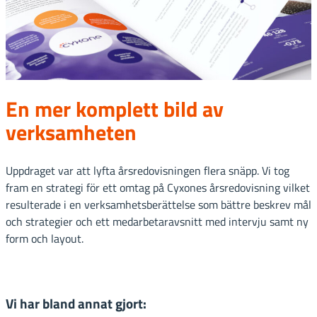
En mer komplett bild av
verksamheten
Uppdraget var att lyfta årsredovisningen flera snäpp. Vi tog
fram en strategi för ett omtag på Cyxones årsredovisning vilket
resulterade i en verksamhetsberättelse som bättre beskrev mål
och strategier och ett medarbetaravsnitt med intervju samt ny
form och layout.
Vi har bland annat gjort: