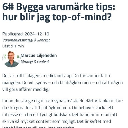
6# Bygga varumärke tips:
hur blir jag top-of-mind?
Publicerad: 2024-12-10
Varumärkesstrategi & koncept
Lästid: 1 min
Marcus Liljeheden
Strategi & content
Det är tufft i dagens medielandskap. Du försvinner lätt i
mängden. Du vill synas – och bli ihågkommen – och att någon
vill göra affärer med dig.
Innan du ska ge dig ut och synas måste du därför tänka ut hur
du ska göra för att bli ihågkommen. Du behöver väcka ett
intresse och ha ett tydligt budskap. Det handlar inte om att
skriva så mycket content som möjligt. Det är syftet med