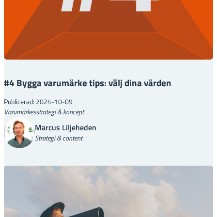
#4 Bygga varumärke tips: välj dina värden
Publicerad: 2024-10-09
Varumärkesstrategi & koncept
Marcus Liljeheden
Strategi & content