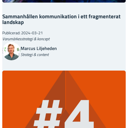
Sammanhållen kommunikation i ett fragmenterat
landskap
Publicerad: 2024-03-21
Varumärkesstrategi & koncept
Marcus Liljeheden
Strategi & content