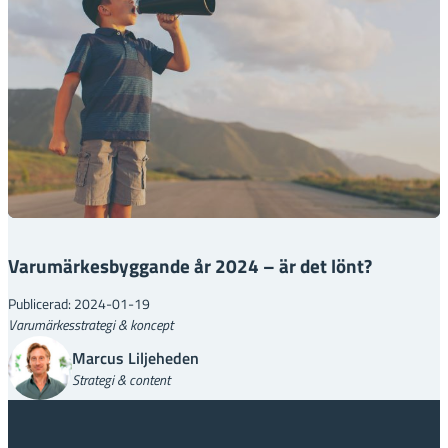
Varumärkesbyggande år 2024 – är det lönt?
Publicerad: 2024-01-19
Varumärkesstrategi & koncept
Marcus Liljeheden
Strategi & content