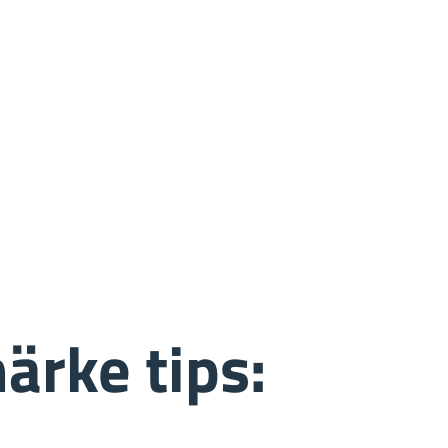
ärke tips: