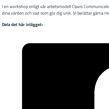
I en workshop enligt vår arbetsmodell Clavis Communicati
dina värden och vad som gör dig unik. Vi berättar gärna 
Dela det här inlägget: