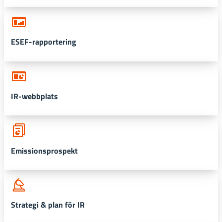
ESEF-rapportering
IR-webbplats
Emissionsprospekt
Strategi & plan för IR