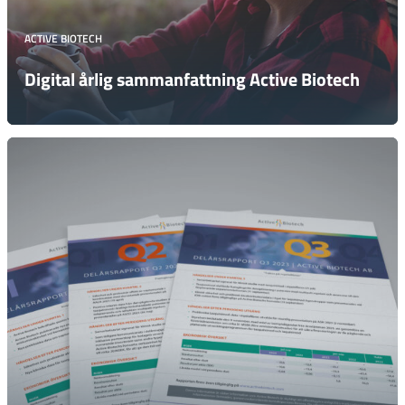
ACTIVE BIOTECH
Digital årlig sammanfattning Active Biotech