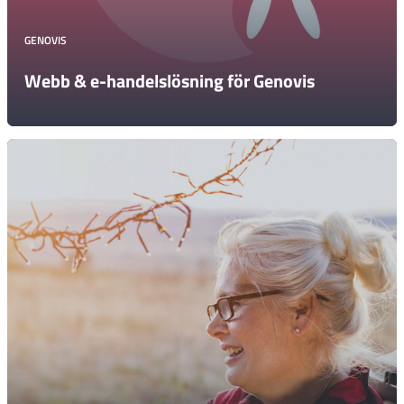
GENOVIS
Webb & e-handelslösning för Genovis