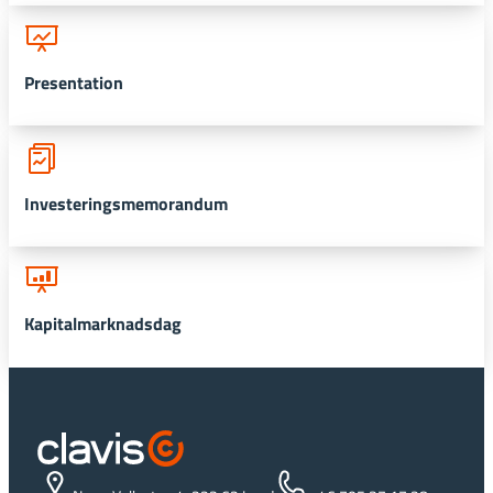
Presentation
Investeringsmemorandum
Kapitalmarknadsdag