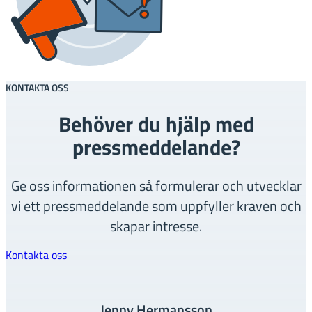
KONTAKTA OSS
Behöver du hjälp med
pressmeddelande?
Ge oss informationen så formulerar och utvecklar
vi ett pressmeddelande som uppfyller kraven och
skapar intresse.
Kontakta oss
Jenny Hermansson