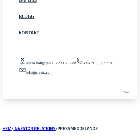
BLOGG
KONTAKT
Norra Vallgatan 4, 223 62 Lund
+46 705 37 17 28
info@clavis.com
HEM
/
INVESTOR RELATIONS
/
PRESSMEDDELANDE