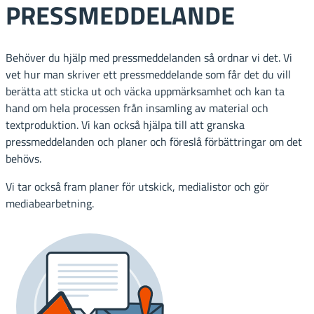
PRESSMEDDELANDE
Behöver du hjälp med pressmeddelanden så ordnar vi det. Vi
vet hur man skriver ett pressmeddelande som får det du vill
berätta att sticka ut och väcka uppmärksamhet och kan ta
hand om hela processen från insamling av material och
textproduktion. Vi kan också hjälpa till att granska
pressmeddelanden och planer och föreslå förbättringar om det
behövs.
Vi tar också fram planer för utskick, medialistor och gör
mediabearbetning.